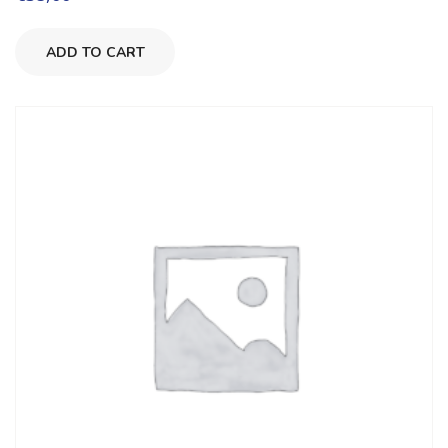
ADD TO CART