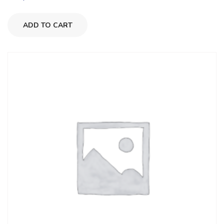
ADD TO CART