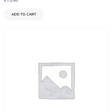
ADD TO CART