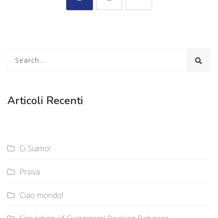
Articoli Recenti
Ci Siamo!
Prova
Ciao mondo!