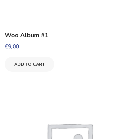
Woo Album #1
€
9,00
ADD TO CART