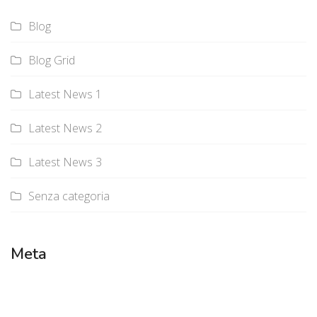
Blog
Blog Grid
Latest News 1
Latest News 2
Latest News 3
Senza categoria
Meta