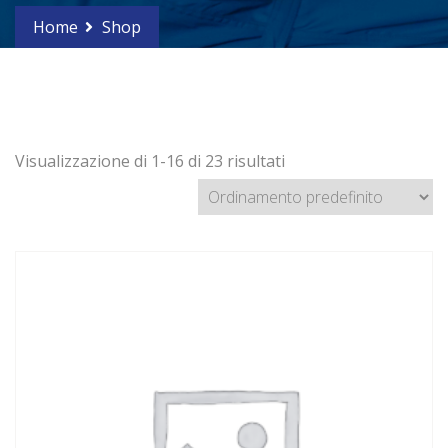
Home
Shop
Visualizzazione di 1-16 di 23 risultati